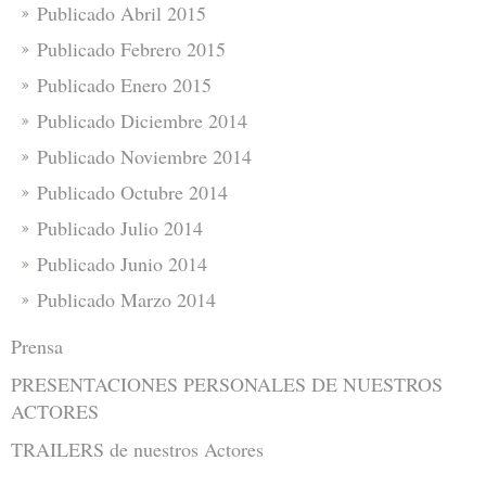
Publicado Abril 2015
Publicado Febrero 2015
Publicado Enero 2015
Publicado Diciembre 2014
Publicado Noviembre 2014
Publicado Octubre 2014
Publicado Julio 2014
Publicado Junio 2014
Publicado Marzo 2014
Prensa
PRESENTACIONES PERSONALES DE NUESTROS
ACTORES
TRAILERS de nuestros Actores