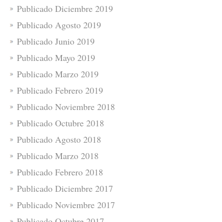
Publicado Diciembre 2019
Publicado Agosto 2019
Publicado Junio 2019
Publicado Mayo 2019
Publicado Marzo 2019
Publicado Febrero 2019
Publicado Noviembre 2018
Publicado Octubre 2018
Publicado Agosto 2018
Publicado Marzo 2018
Publicado Febrero 2018
Publicado Diciembre 2017
Publicado Noviembre 2017
Publicado Octubre 2017