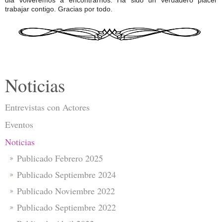
trabajar contigo. Gracias por todo.
Noticias
Entrevistas con Actores
Eventos
Noticias
Publicado Febrero 2025
Publicado Septiembre 2024
Publicado Noviembre 2022
Publicado Septiembre 2022