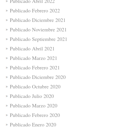
Publicado Abril 2022
Publicado Febrero 2022
Publicado Diciembre 2021
Publicado Noviembre 2021
Publicado Septiembre 2021
Publicado Abril 2021
Publicado Marzo 2021
Publicado Febrero 2021
Publicado Diciembre 2020
Publicado Octubre 2020
Publicado Julio 2020
Publicado Marzo 2020
Publicado Febrero 2020
Publicado Enero 2020