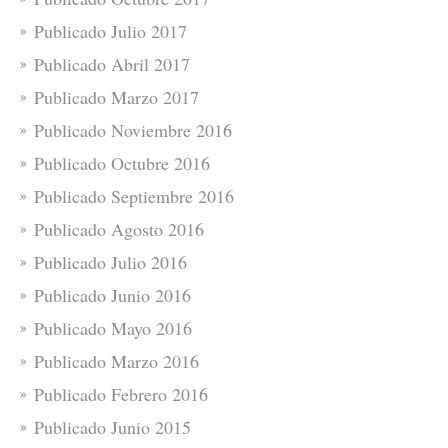
Publicado Julio 2017
Publicado Abril 2017
Publicado Marzo 2017
Publicado Noviembre 2016
Publicado Octubre 2016
Publicado Septiembre 2016
Publicado Agosto 2016
Publicado Julio 2016
Publicado Junio 2016
Publicado Mayo 2016
Publicado Marzo 2016
Publicado Febrero 2016
Publicado Junio 2015