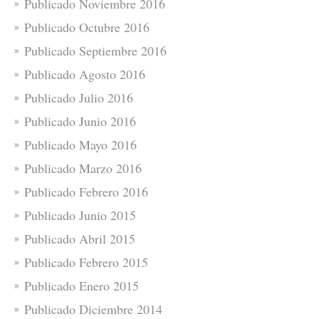
Publicado Noviembre 2016
Publicado Octubre 2016
Publicado Septiembre 2016
Publicado Agosto 2016
Publicado Julio 2016
Publicado Junio 2016
Publicado Mayo 2016
Publicado Marzo 2016
Publicado Febrero 2016
Publicado Junio 2015
Publicado Abril 2015
Publicado Febrero 2015
Publicado Enero 2015
Publicado Diciembre 2014