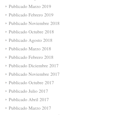
Publicado Marzo 2019
Publicado Febrero 2019
Publicado Noviembre 2018
Publicado Octubre 2018
Publicado Agosto 2018
Publicado Marzo 2018
Publicado Febrero 2018
Publicado Diciembre 2017
Publicado Noviembre 2017
Publicado Octubre 2017
Publicado Julio 2017
Publicado Abril 2017
Publicado Marzo 2017