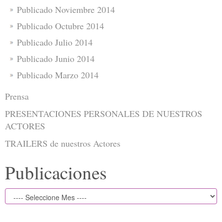
Publicado Noviembre 2014
Publicado Octubre 2014
Publicado Julio 2014
Publicado Junio 2014
Publicado Marzo 2014
Prensa
PRESENTACIONES PERSONALES DE NUESTROS
ACTORES
TRAILERS de nuestros Actores
Publicaciones