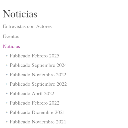
Noticias
Entrevistas con Actores
Eventos
Noticias
Publicado Febrero 2025
Publicado Septiembre 2024
Publicado Noviembre 2022
Publicado Septiembre 2022
Publicado Abril 2022
Publicado Febrero 2022
Publicado Diciembre 2021
Publicado Noviembre 2021