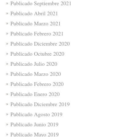
Publicado Septiembre 2021
Publicado Abril 2021
Publicado Marzo 2021
Publicado Febrero 2021
Publicado Diciembre 2020
Publicado Octubre 2020
Publicado Julio 2020
Publicado Marzo 2020
Publicado Febrero 2020
Publicado Enero 2020
Publicado Diciembre 2019
Publicado Agosto 2019
Publicado Junio 2019
Publicado Mayo 2019