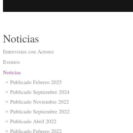
Noticias
Entrevistas con Actores
Eventos
Noticias
Publicado Febrero 2025
Publicado Septiembre 2024
Publicado Noviembre 2022
Publicado Septiembre 2022
Publicado Abril 2022
Publicado Febrero 2022