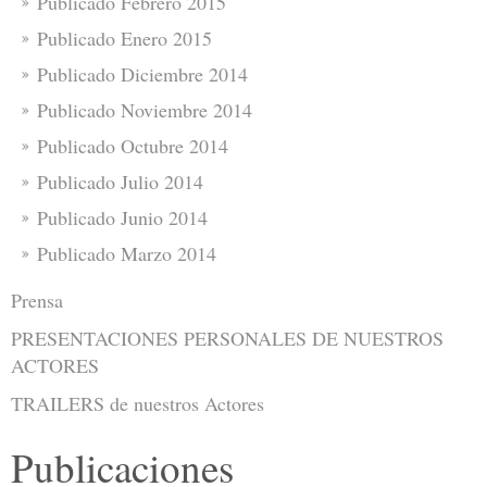
Publicado Febrero 2015
Publicado Enero 2015
Publicado Diciembre 2014
Publicado Noviembre 2014
Publicado Octubre 2014
Publicado Julio 2014
Publicado Junio 2014
Publicado Marzo 2014
Prensa
PRESENTACIONES PERSONALES DE NUESTROS
ACTORES
TRAILERS de nuestros Actores
Publicaciones