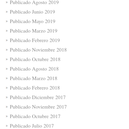
Publicado Agosto 2019
Publicado Junio 2019
Publicado Mayo 2019
Publicado Marzo 2019
Publicado Febrero 2019
Publicado Noviembre 2018
Publicado Octubre 2018
Publicado Agosto 2018
Publicado Marzo 2018
Publicado Febrero 2018
Publicado Diciembre 2017
Publicado Noviembre 2017
Publicado Octubre 2017
Publicado Julio 2017