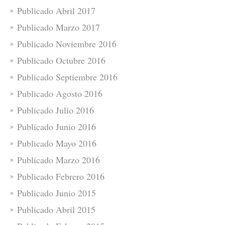
Publicado Abril 2017
Publicado Marzo 2017
Publicado Noviembre 2016
Publicado Octubre 2016
Publicado Septiembre 2016
Publicado Agosto 2016
Publicado Julio 2016
Publicado Junio 2016
Publicado Mayo 2016
Publicado Marzo 2016
Publicado Febrero 2016
Publicado Junio 2015
Publicado Abril 2015