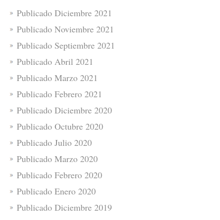
Publicado Diciembre 2021
Publicado Noviembre 2021
Publicado Septiembre 2021
Publicado Abril 2021
Publicado Marzo 2021
Publicado Febrero 2021
Publicado Diciembre 2020
Publicado Octubre 2020
Publicado Julio 2020
Publicado Marzo 2020
Publicado Febrero 2020
Publicado Enero 2020
Publicado Diciembre 2019