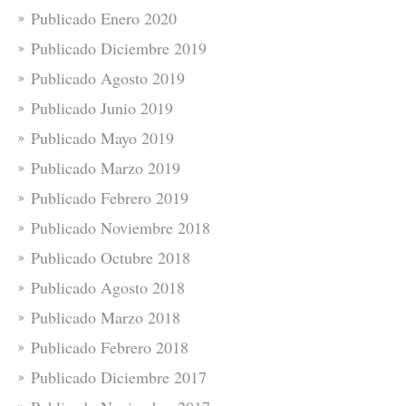
Publicado Enero 2020
Publicado Diciembre 2019
Publicado Agosto 2019
Publicado Junio 2019
Publicado Mayo 2019
Publicado Marzo 2019
Publicado Febrero 2019
Publicado Noviembre 2018
Publicado Octubre 2018
Publicado Agosto 2018
Publicado Marzo 2018
Publicado Febrero 2018
Publicado Diciembre 2017