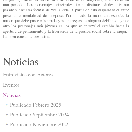
una pensión. Los personajes principales tienen distintas edades, distinto
pasado y distintas formas de ver la vida. A partir de esta disparidad el autor
presenta la mentalidad de la época. Por un lado la moralidad estricta, la
mujer que debe parecer honrada y no entregarse a ninguna debilidad, y por
otro los personajes más jóvenes en los que se entrevé el cambio hacia la
apertura de pensamiento y la liberación de la presión social sobre la mujer.
La obra consta de tres actos.
Noticias
Entrevistas con Actores
Eventos
Noticias
Publicado Febrero 2025
Publicado Septiembre 2024
Publicado Noviembre 2022