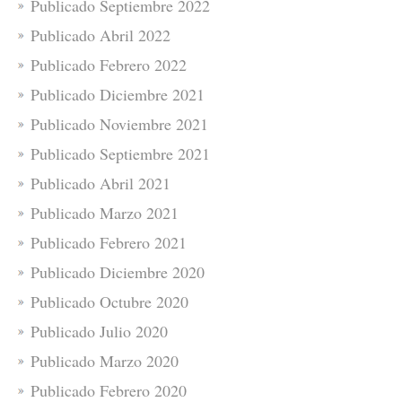
Publicado Septiembre 2022
Publicado Abril 2022
Publicado Febrero 2022
Publicado Diciembre 2021
Publicado Noviembre 2021
Publicado Septiembre 2021
Publicado Abril 2021
Publicado Marzo 2021
Publicado Febrero 2021
Publicado Diciembre 2020
Publicado Octubre 2020
Publicado Julio 2020
Publicado Marzo 2020
Publicado Febrero 2020