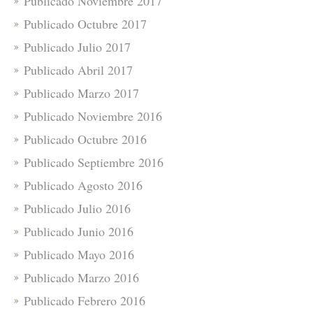
Publicado Noviembre 2017
Publicado Octubre 2017
Publicado Julio 2017
Publicado Abril 2017
Publicado Marzo 2017
Publicado Noviembre 2016
Publicado Octubre 2016
Publicado Septiembre 2016
Publicado Agosto 2016
Publicado Julio 2016
Publicado Junio 2016
Publicado Mayo 2016
Publicado Marzo 2016
Publicado Febrero 2016