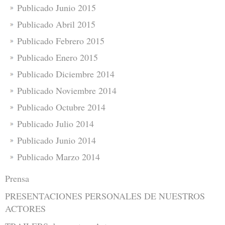
Publicado Junio 2015
Publicado Abril 2015
Publicado Febrero 2015
Publicado Enero 2015
Publicado Diciembre 2014
Publicado Noviembre 2014
Publicado Octubre 2014
Publicado Julio 2014
Publicado Junio 2014
Publicado Marzo 2014
Prensa
PRESENTACIONES PERSONALES DE NUESTROS
ACTORES