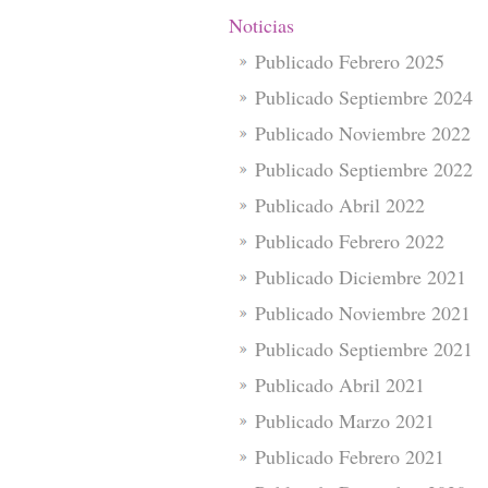
Noticias
Publicado Febrero 2025
Publicado Septiembre 2024
Publicado Noviembre 2022
Publicado Septiembre 2022
Publicado Abril 2022
Publicado Febrero 2022
Publicado Diciembre 2021
Publicado Noviembre 2021
Publicado Septiembre 2021
Publicado Abril 2021
Publicado Marzo 2021
Publicado Febrero 2021