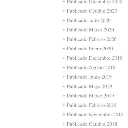
Publicado Diciembre 2020
Publicado Octubre 2020
Publicado Julio 2020
Publicado Marzo 2020
Publicado Febrero 2020
Publicado Enero 2020
Publicado Diciembre 2019
Publicado Agosto 2019
Publicado Junio 2019
Publicado Mayo 2019
Publicado Marzo 2019
Publicado Febrero 2019
Publicado Noviembre 2018
Publicado Octubre 2018