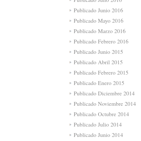
Publicado Junio 2016
Publicado Mayo 2016
Publicado Marzo 2016
Publicado Febrero 2016
Publicado Junio 2015
Publicado Abril 2015
Publicado Febrero 2015
Publicado Enero 2015
Publicado Diciembre 2014
Publicado Noviembre 2014
Publicado Octubre 2014
Publicado Julio 2014
Publicado Junio 2014