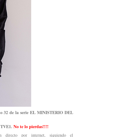
o 32 de la serie EL MINISTERIO DEL
 TVE1.
No te lo pierdas!!!!
directo por internet, siguiendo el