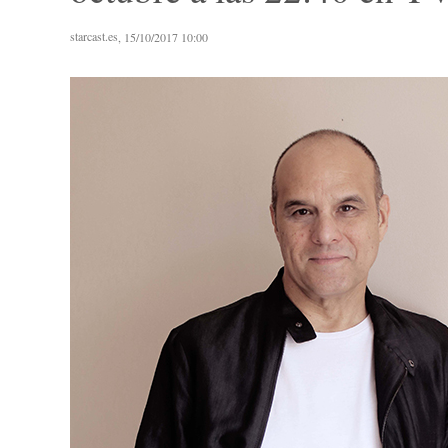
starcast.es
, 15/10/2017 10:00