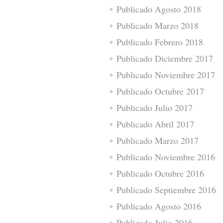
Publicado Agosto 2018
Publicado Marzo 2018
Publicado Febrero 2018
Publicado Diciembre 2017
Publicado Noviembre 2017
Publicado Octubre 2017
Publicado Julio 2017
Publicado Abril 2017
Publicado Marzo 2017
Publicado Noviembre 2016
Publicado Octubre 2016
Publicado Septiembre 2016
Publicado Agosto 2016
Publicado Julio 2016