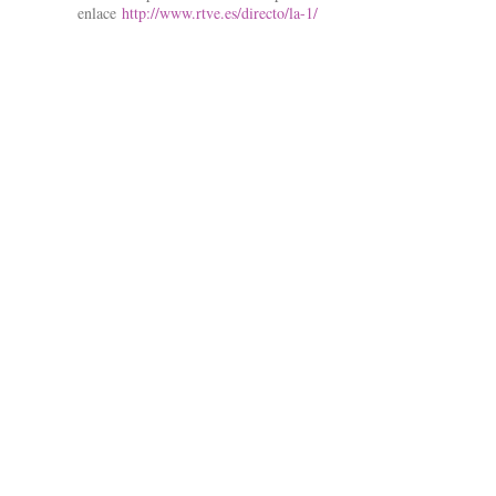
enlace
http://www.rtve.es/directo/la-1/