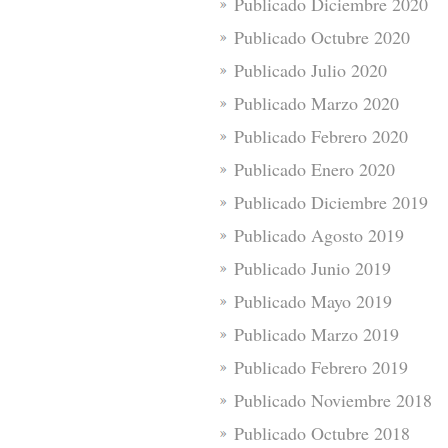
Publicado Diciembre 2020
Publicado Octubre 2020
Publicado Julio 2020
Publicado Marzo 2020
Publicado Febrero 2020
Publicado Enero 2020
Publicado Diciembre 2019
Publicado Agosto 2019
Publicado Junio 2019
Publicado Mayo 2019
Publicado Marzo 2019
Publicado Febrero 2019
Publicado Noviembre 2018
Publicado Octubre 2018