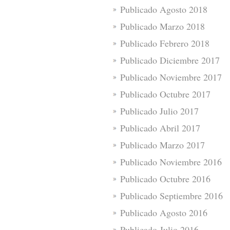
Publicado Agosto 2018
Publicado Marzo 2018
Publicado Febrero 2018
Publicado Diciembre 2017
Publicado Noviembre 2017
Publicado Octubre 2017
Publicado Julio 2017
Publicado Abril 2017
Publicado Marzo 2017
Publicado Noviembre 2016
Publicado Octubre 2016
Publicado Septiembre 2016
Publicado Agosto 2016
Publicado Julio 2016