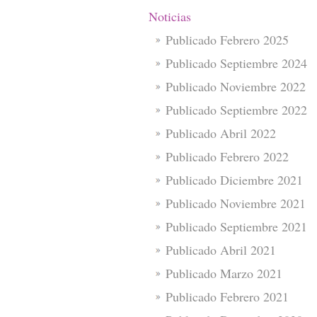
Noticias
Publicado Febrero 2025
Publicado Septiembre 2024
Publicado Noviembre 2022
Publicado Septiembre 2022
Publicado Abril 2022
Publicado Febrero 2022
Publicado Diciembre 2021
Publicado Noviembre 2021
Publicado Septiembre 2021
Publicado Abril 2021
Publicado Marzo 2021
Publicado Febrero 2021