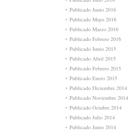
Publicado Junio 2016
Publicado Mayo 2016
Publicado Marzo 2016
Publicado Febrero 2016
Publicado Junio 2015
Publicado Abril 2015
Publicado Febrero 2015
Publicado Enero 2015
Publicado Diciembre 2014
Publicado Noviembre 2014
Publicado Octubre 2014
Publicado Julio 2014
Publicado Junio 2014