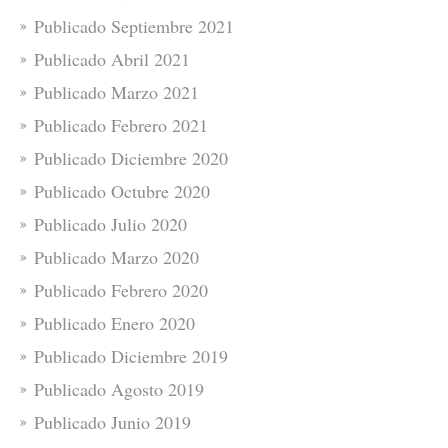
Publicado Septiembre 2021
Publicado Abril 2021
Publicado Marzo 2021
Publicado Febrero 2021
Publicado Diciembre 2020
Publicado Octubre 2020
Publicado Julio 2020
Publicado Marzo 2020
Publicado Febrero 2020
Publicado Enero 2020
Publicado Diciembre 2019
Publicado Agosto 2019
Publicado Junio 2019