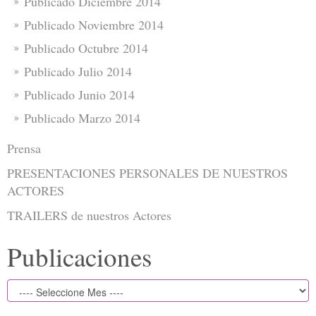
Publicado Diciembre 2014
Publicado Noviembre 2014
Publicado Octubre 2014
Publicado Julio 2014
Publicado Junio 2014
Publicado Marzo 2014
Prensa
PRESENTACIONES PERSONALES DE NUESTROS
ACTORES
TRAILERS de nuestros Actores
Publicaciones