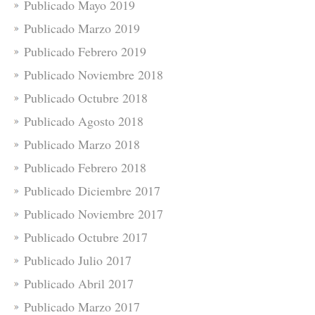
Publicado Mayo 2019
Publicado Marzo 2019
Publicado Febrero 2019
Publicado Noviembre 2018
Publicado Octubre 2018
Publicado Agosto 2018
Publicado Marzo 2018
Publicado Febrero 2018
Publicado Diciembre 2017
Publicado Noviembre 2017
Publicado Octubre 2017
Publicado Julio 2017
Publicado Abril 2017
Publicado Marzo 2017