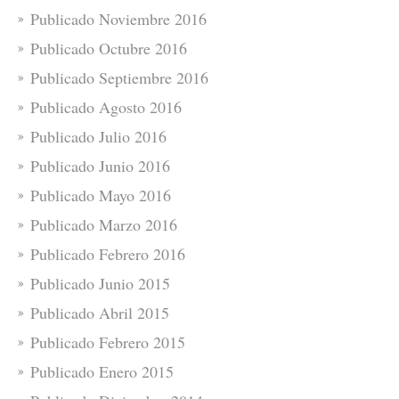
Publicado Noviembre 2016
Publicado Octubre 2016
Publicado Septiembre 2016
Publicado Agosto 2016
Publicado Julio 2016
Publicado Junio 2016
Publicado Mayo 2016
Publicado Marzo 2016
Publicado Febrero 2016
Publicado Junio 2015
Publicado Abril 2015
Publicado Febrero 2015
Publicado Enero 2015