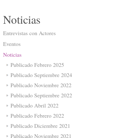
Noticias
Entrevistas con Actores
Eventos
Noticias
Publicado Febrero 2025
Publicado Septiembre 2024
Publicado Noviembre 2022
Publicado Septiembre 2022
Publicado Abril 2022
Publicado Febrero 2022
Publicado Diciembre 2021
Publicado Noviembre 2021