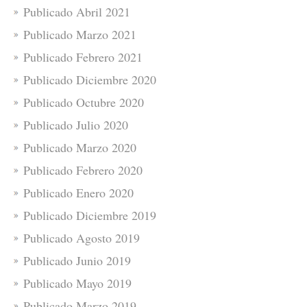
Publicado Abril 2021
Publicado Marzo 2021
Publicado Febrero 2021
Publicado Diciembre 2020
Publicado Octubre 2020
Publicado Julio 2020
Publicado Marzo 2020
Publicado Febrero 2020
Publicado Enero 2020
Publicado Diciembre 2019
Publicado Agosto 2019
Publicado Junio 2019
Publicado Mayo 2019
Publicado Marzo 2019