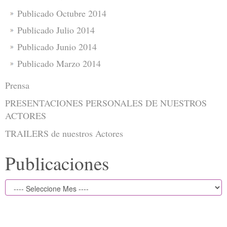
Publicado Octubre 2014
Publicado Julio 2014
Publicado Junio 2014
Publicado Marzo 2014
Prensa
PRESENTACIONES PERSONALES DE NUESTROS
ACTORES
TRAILERS de nuestros Actores
Publicaciones