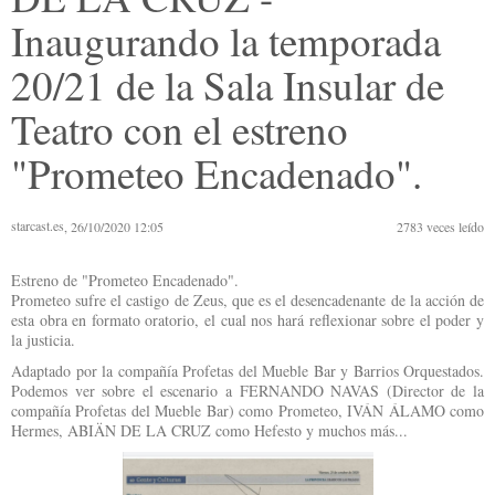
Inaugurando la temporada
20/21 de la Sala Insular de
Teatro con el estreno
"Prometeo Encadenado".
starcast.es
, 26/10/2020 12:05
2783
veces leído
Estreno de "Prometeo Encadenado".
Prometeo sufre el castigo de Zeus, que es el desencadenante de la acción de
esta obra en formato oratorio, el cual nos hará reflexionar sobre el poder y
la justicia.
Adaptado por la compañía Profetas del Mueble Bar y Barrios Orquestados.
Podemos ver sobre el escenario a FERNANDO NAVAS (Director de la
compañía Profetas del Mueble Bar) como Prometeo, IVÁN ÁLAMO como
Hermes, ABIÄN DE LA CRUZ como Hefesto y muchos más...