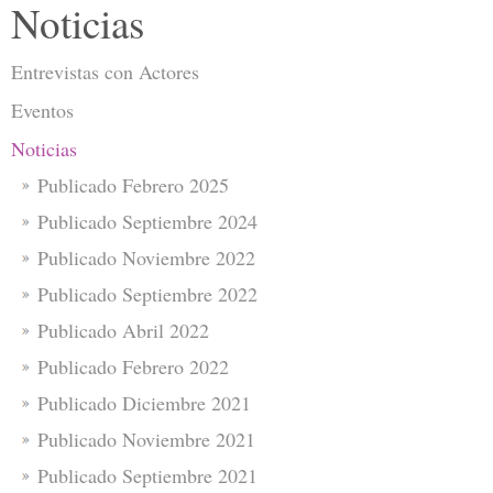
Noticias
Entrevistas con Actores
Eventos
Noticias
Publicado Febrero 2025
Publicado Septiembre 2024
Publicado Noviembre 2022
Publicado Septiembre 2022
Publicado Abril 2022
Publicado Febrero 2022
Publicado Diciembre 2021
Publicado Noviembre 2021
Publicado Septiembre 2021