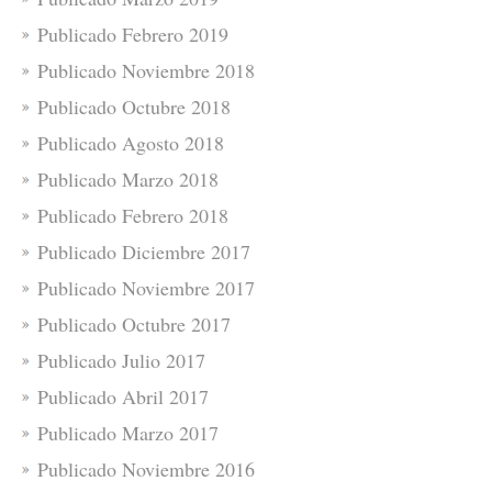
Publicado Febrero 2019
Publicado Noviembre 2018
Publicado Octubre 2018
Publicado Agosto 2018
Publicado Marzo 2018
Publicado Febrero 2018
Publicado Diciembre 2017
Publicado Noviembre 2017
Publicado Octubre 2017
Publicado Julio 2017
Publicado Abril 2017
Publicado Marzo 2017
Publicado Noviembre 2016