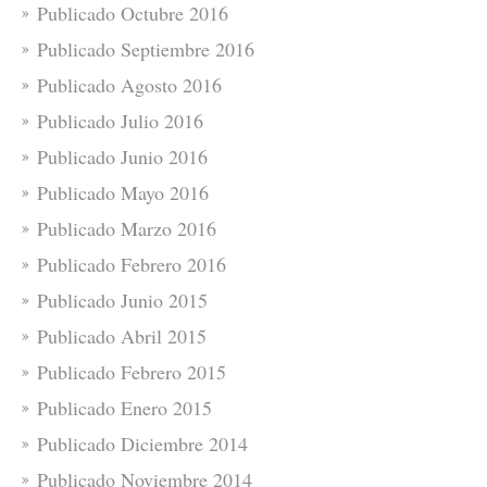
Publicado Octubre 2016
Publicado Septiembre 2016
Publicado Agosto 2016
Publicado Julio 2016
Publicado Junio 2016
Publicado Mayo 2016
Publicado Marzo 2016
Publicado Febrero 2016
Publicado Junio 2015
Publicado Abril 2015
Publicado Febrero 2015
Publicado Enero 2015
Publicado Diciembre 2014
Publicado Noviembre 2014