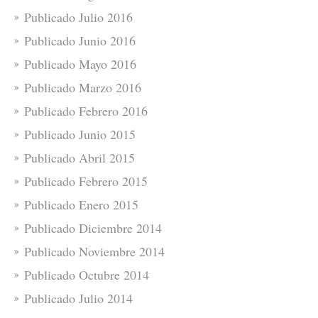
Publicado Julio 2016
Publicado Junio 2016
Publicado Mayo 2016
Publicado Marzo 2016
Publicado Febrero 2016
Publicado Junio 2015
Publicado Abril 2015
Publicado Febrero 2015
Publicado Enero 2015
Publicado Diciembre 2014
Publicado Noviembre 2014
Publicado Octubre 2014
Publicado Julio 2014