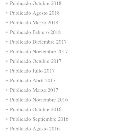
Publicado Octubre 2018
Publicado Agosto 2018
Publicado Marzo 2018
Publicado Febrero 2018
Publicado Diciembre 2017
Publicado Noviembre 2017
Publicado Octubre 2017
Publicado Julio 2017
Publicado Abril 2017
Publicado Marzo 2017
Publicado Noviembre 2016
Publicado Octubre 2016
Publicado Septiembre 2016
Publicado Agosto 2016