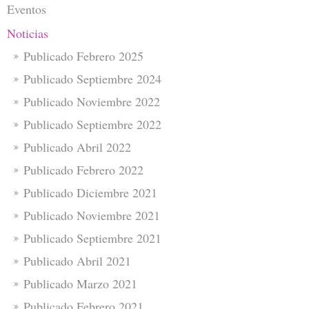
Eventos
Noticias
Publicado Febrero 2025
Publicado Septiembre 2024
Publicado Noviembre 2022
Publicado Septiembre 2022
Publicado Abril 2022
Publicado Febrero 2022
Publicado Diciembre 2021
Publicado Noviembre 2021
Publicado Septiembre 2021
Publicado Abril 2021
Publicado Marzo 2021
Publicado Febrero 2021