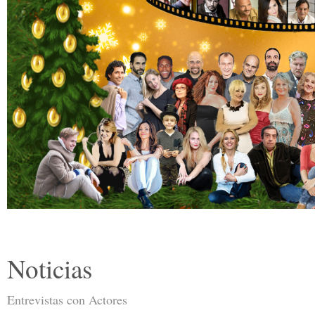
Noticias
Entrevistas con Actores