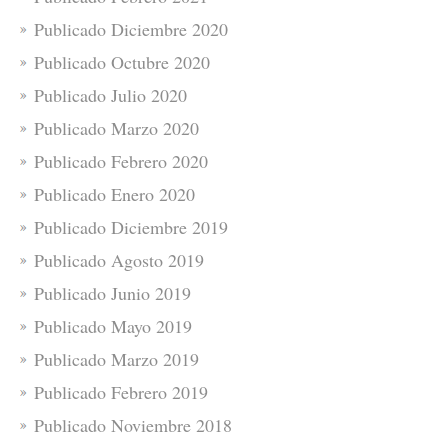
Publicado Diciembre 2020
Publicado Octubre 2020
Publicado Julio 2020
Publicado Marzo 2020
Publicado Febrero 2020
Publicado Enero 2020
Publicado Diciembre 2019
Publicado Agosto 2019
Publicado Junio 2019
Publicado Mayo 2019
Publicado Marzo 2019
Publicado Febrero 2019
Publicado Noviembre 2018