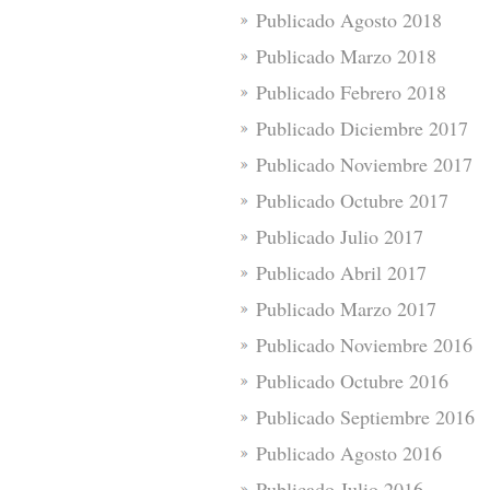
Publicado Agosto 2018
Publicado Marzo 2018
Publicado Febrero 2018
Publicado Diciembre 2017
Publicado Noviembre 2017
Publicado Octubre 2017
Publicado Julio 2017
Publicado Abril 2017
Publicado Marzo 2017
Publicado Noviembre 2016
Publicado Octubre 2016
Publicado Septiembre 2016
Publicado Agosto 2016
Publicado Julio 2016