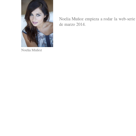
Noelia Muñoz empieza a rodar la web-serie
de marzo 2014.
Noelia Muñoz