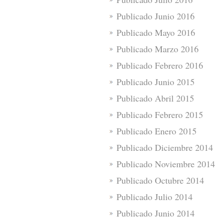
Publicado Junio 2016
Publicado Mayo 2016
Publicado Marzo 2016
Publicado Febrero 2016
Publicado Junio 2015
Publicado Abril 2015
Publicado Febrero 2015
Publicado Enero 2015
Publicado Diciembre 2014
Publicado Noviembre 2014
Publicado Octubre 2014
Publicado Julio 2014
Publicado Junio 2014