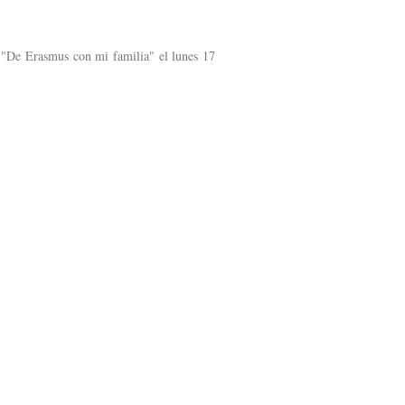
 "De Erasmus con mi familia" el lunes 17