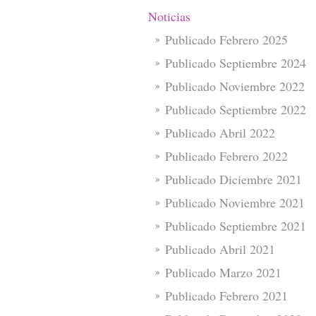
Noticias
Publicado Febrero 2025
Publicado Septiembre 2024
Publicado Noviembre 2022
Publicado Septiembre 2022
Publicado Abril 2022
Publicado Febrero 2022
Publicado Diciembre 2021
Publicado Noviembre 2021
Publicado Septiembre 2021
Publicado Abril 2021
Publicado Marzo 2021
Publicado Febrero 2021