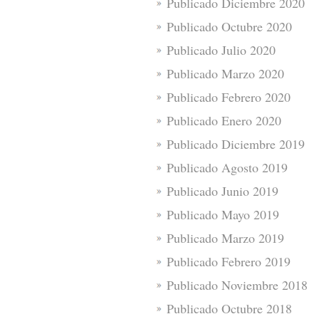
Publicado Diciembre 2020
Publicado Octubre 2020
Publicado Julio 2020
Publicado Marzo 2020
Publicado Febrero 2020
Publicado Enero 2020
Publicado Diciembre 2019
Publicado Agosto 2019
Publicado Junio 2019
Publicado Mayo 2019
Publicado Marzo 2019
Publicado Febrero 2019
Publicado Noviembre 2018
Publicado Octubre 2018