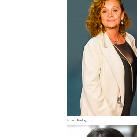
Blanca Rodriguez