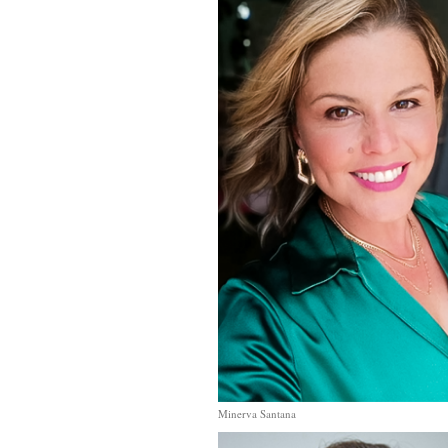
Minerva Santana