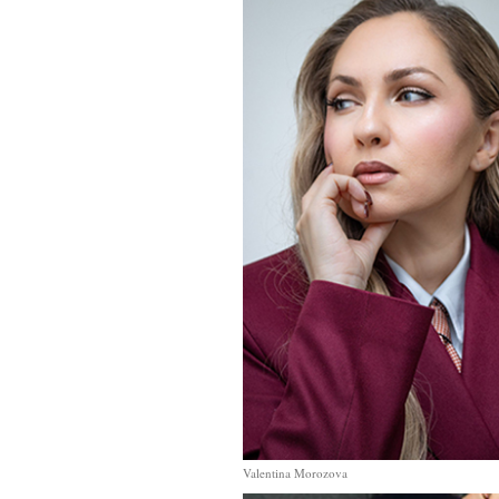
Valentina Morozova